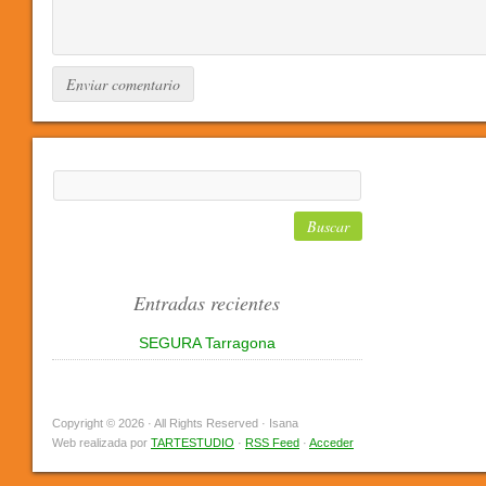
Entradas recientes
SEGURA Tarragona
Copyright © 2026 · All Rights Reserved · Isana
Web realizada por
TARTESTUDIO
·
RSS Feed
·
Acceder