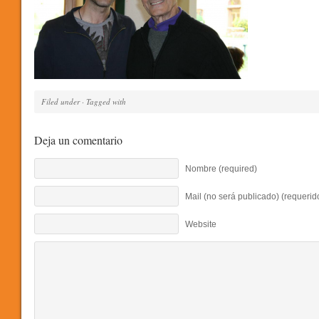
Filed under · Tagged with
Deja un comentario
Nombre (required)
Mail (no será publicado) (requerid
Website