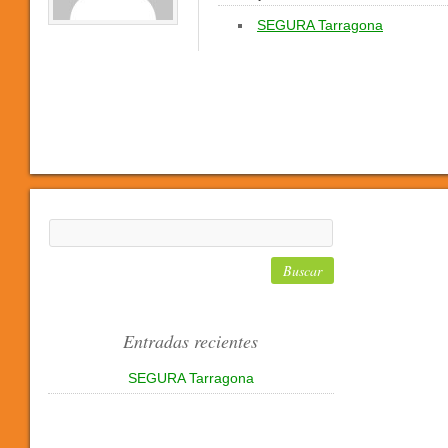
SEGURA Tarragona
Entradas recientes
SEGURA Tarragona