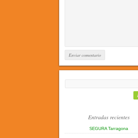
Entradas recientes
SEGURA Tarragona