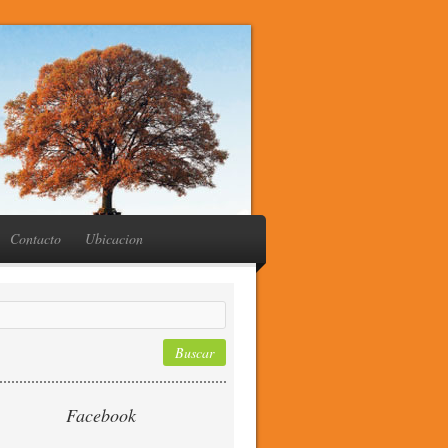
Contacto
Ubicacion
Facebook