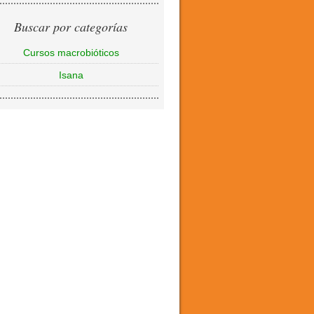
Buscar por categorías
Cursos macrobióticos
Isana