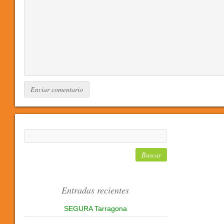
Entradas recientes
SEGURA Tarragona