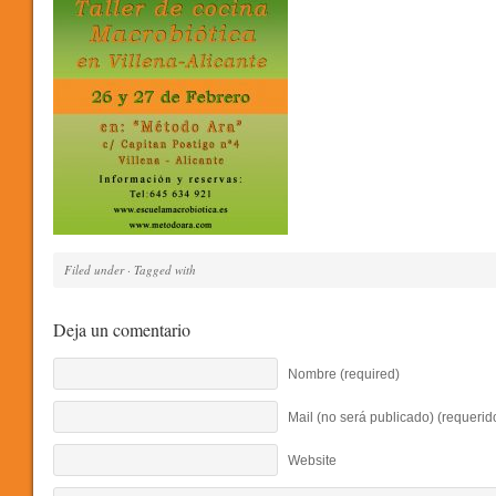
Filed under · Tagged with
Deja un comentario
Nombre (required)
Mail (no será publicado) (requerid
Website