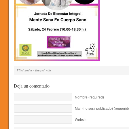
Filed under · Tagged with
Deja un comentario
Nombre (required)
Mail (no será publicado) (requerid
Website