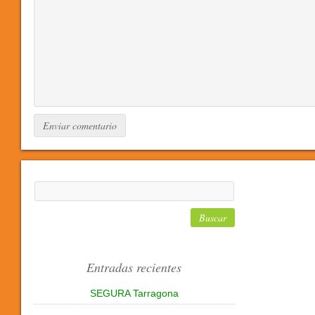
Entradas recientes
SEGURA Tarragona