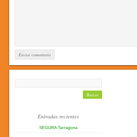
Entradas recientes
SEGURA Tarragona