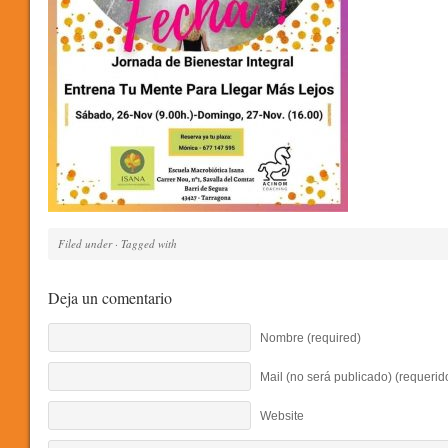
Filed under · Tagged with
Deja un comentario
Nombre (required)
Mail (no será publicado) (requerid
Website