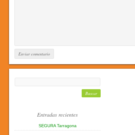
Entradas recientes
SEGURA Tarragona