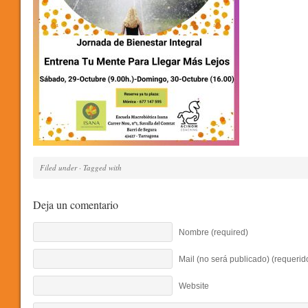
Filed under · Tagged with
Deja un comentario
Nombre (required)
Mail (no será publicado) (requerid
Website