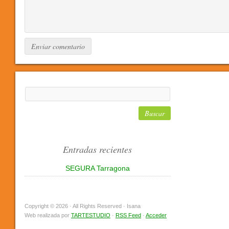
Entradas recientes
SEGURA Tarragona
Copyright © 2026 · All Rights Reserved · Isana
Web realizada por
TARTESTUDIO
·
RSS Feed
·
Acceder