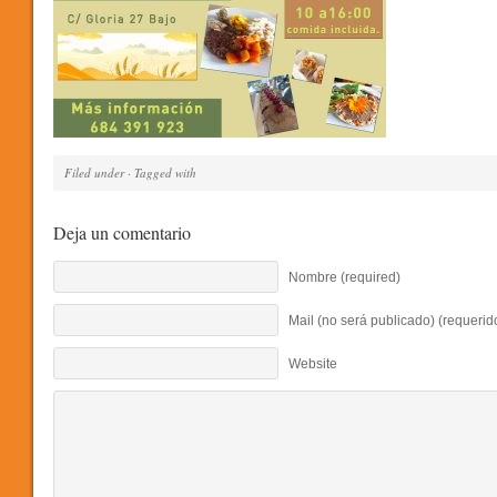
Filed under · Tagged with
Deja un comentario
Nombre (required)
Mail (no será publicado) (requerid
Website