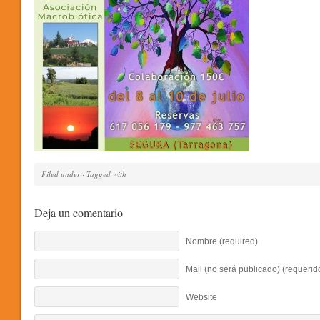
Filed under · Tagged with
Deja un comentario
Nombre (required)
Mail (no será publicado) (requerid
Website