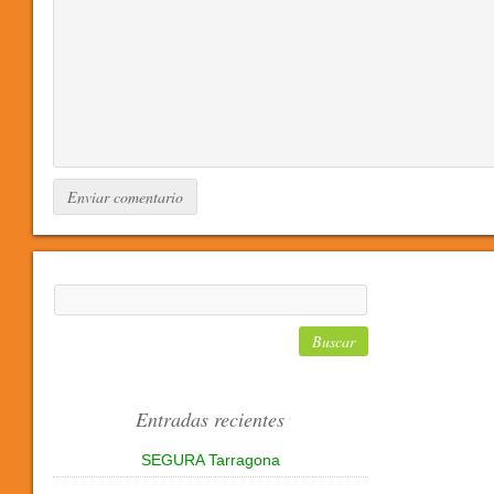
Entradas recientes
SEGURA Tarragona