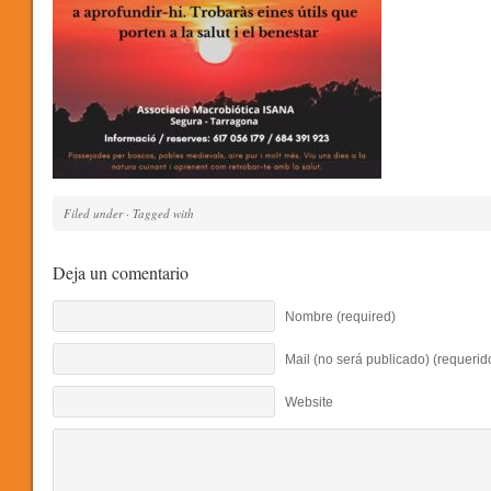
Filed under · Tagged with
Deja un comentario
Nombre (required)
Mail (no será publicado) (requerid
Website