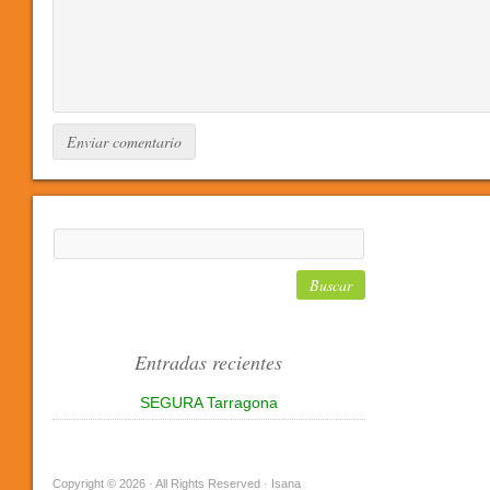
Entradas recientes
SEGURA Tarragona
Copyright © 2026 · All Rights Reserved · Isana