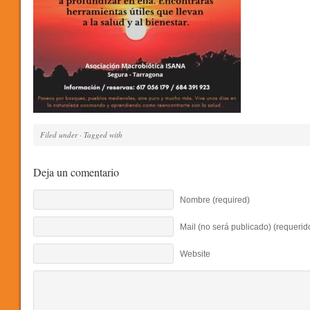
Filed under · Tagged with
Deja un comentario
Nombre (required)
Mail (no será publicado) (requerid
Website