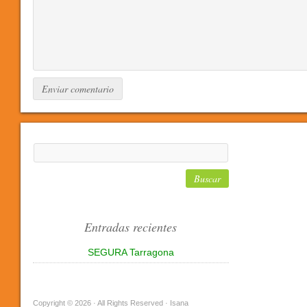
Entradas recientes
SEGURA Tarragona
Copyright © 2026 · All Rights Reserved · Isana