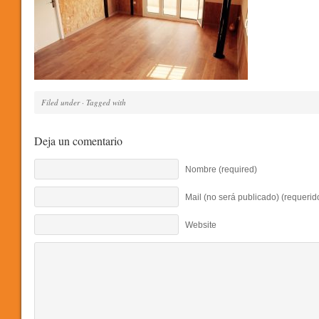
Filed under · Tagged with
Deja un comentario
Nombre (required)
Mail (no será publicado) (requerid
Website