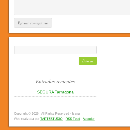
Entradas recientes
SEGURA Tarragona
Copyright © 2026 · All Rights Reserved · Isana
Web realizada por
TARTESTUDIO
·
RSS Feed
·
Acceder