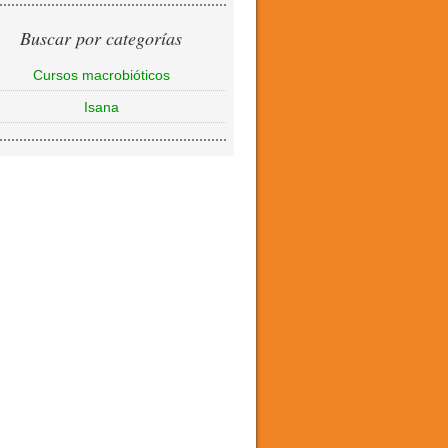
Buscar por categorías
Cursos macrobióticos
Isana