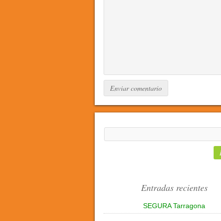
Entradas recientes
SEGURA Tarragona