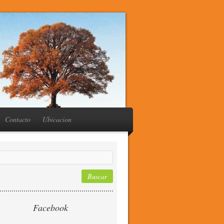
Contacto
Ubicacion
Facebook