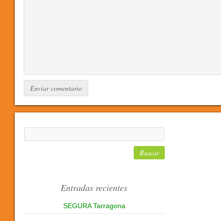
Entradas recientes
SEGURA Tarragona