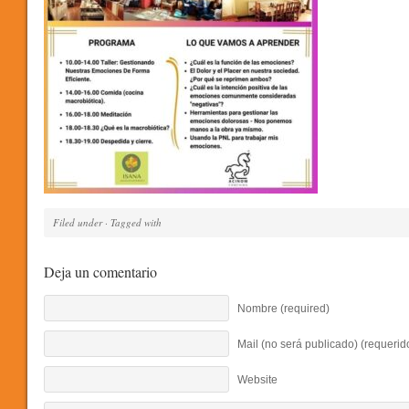
Filed under · Tagged with
Deja un comentario
Nombre (required)
Mail (no será publicado) (requerid
Website