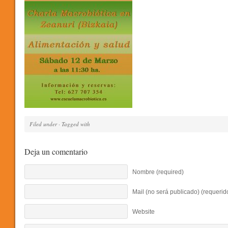
Filed under · Tagged with
Deja un comentario
Nombre (required)
Mail (no será publicado) (requerid
Website