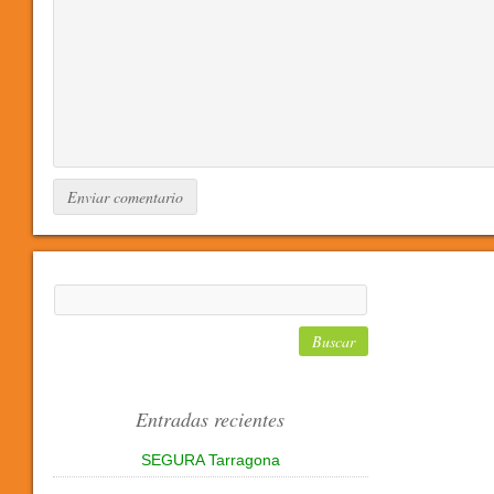
Entradas recientes
SEGURA Tarragona