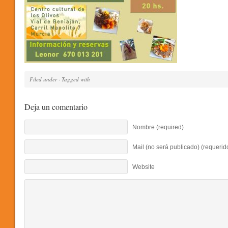
Filed under · Tagged with
Deja un comentario
Nombre (required)
Mail (no será publicado) (requerid
Website