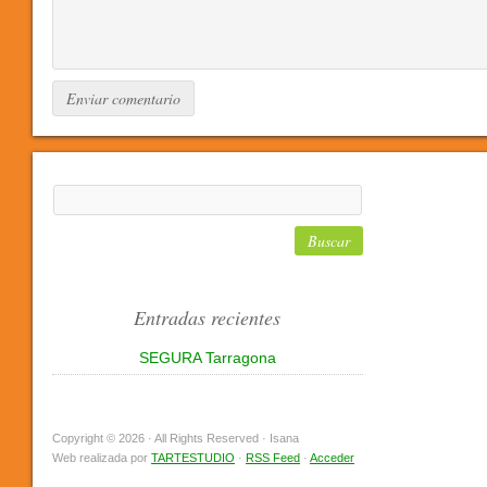
Entradas recientes
SEGURA Tarragona
Copyright © 2026 · All Rights Reserved · Isana
Web realizada por
TARTESTUDIO
·
RSS Feed
·
Acceder