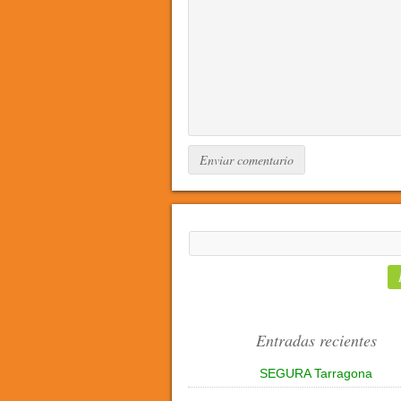
Entradas recientes
SEGURA Tarragona