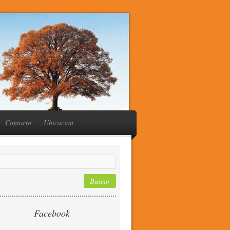
Contacto
Ubicacion
Facebook