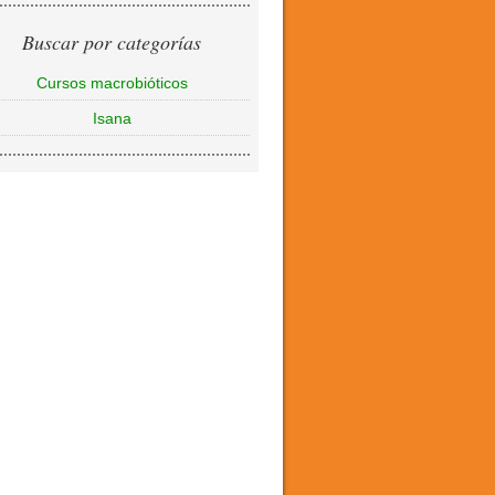
Buscar por categorías
Cursos macrobióticos
Isana