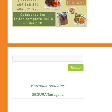
Entradas recientes
SEGURA Tarragona