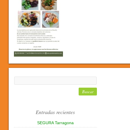
Entradas recientes
SEGURA Tarragona