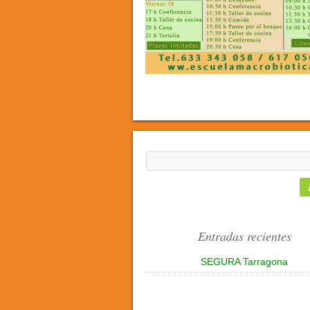
Entradas recientes
SEGURA Tarragona