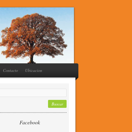
Contacto
Ubicacion
Facebook