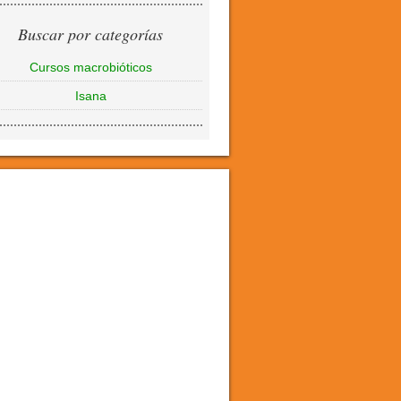
Buscar por categorías
Cursos macrobióticos
Isana