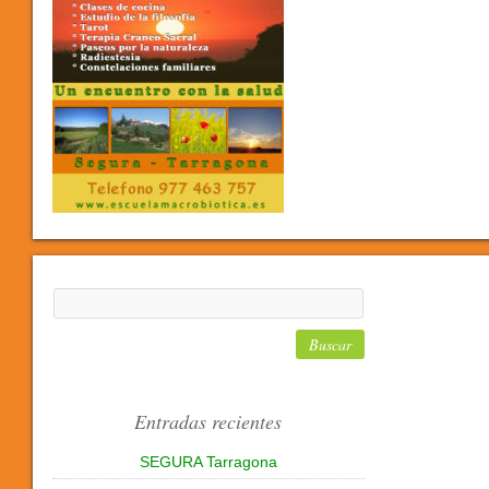
Entradas recientes
SEGURA Tarragona