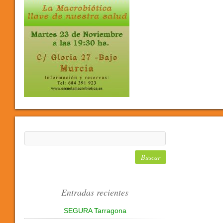
Entradas recientes
SEGURA Tarragona