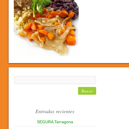
Entradas recientes
SEGURA Tarragona