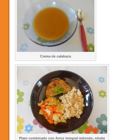
Crema de calabaza
Plato combinado con Arroz integral redondo, nituke