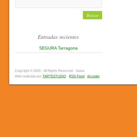
Entradas recientes
SEGURA Tarragona
Copyright © 2026 · All Rights Reserved · Isana
Web realizada por
TARTESTUDIO
·
RSS Feed
·
Acceder