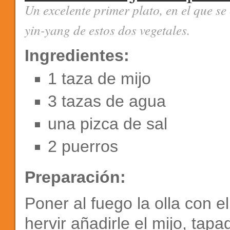
Un excelente primer plato, en el que se
yin-yang de estos dos vegetales.
Ingredientes:
1 taza de mijo
3 tazas de agua
una pizca de sal
2 puerros
Preparación:
Poner al fuego la olla con 
hervir añadirle el mijo, tapa