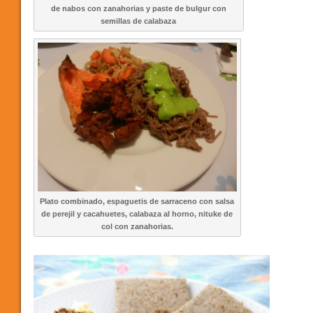
de nabos con zanahorias y paste de bulgur con
semillas de calabaza
Plato combinado, espaguetis de sarraceno con salsa
de perejil y cacahuetes, calabaza al horno, nituke de
col con zanahorias.