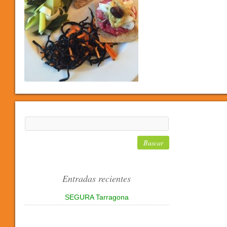
Entradas recientes
SEGURA Tarragona