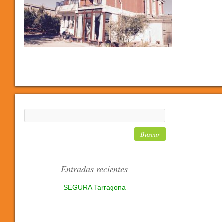
Entradas recientes
SEGURA Tarragona