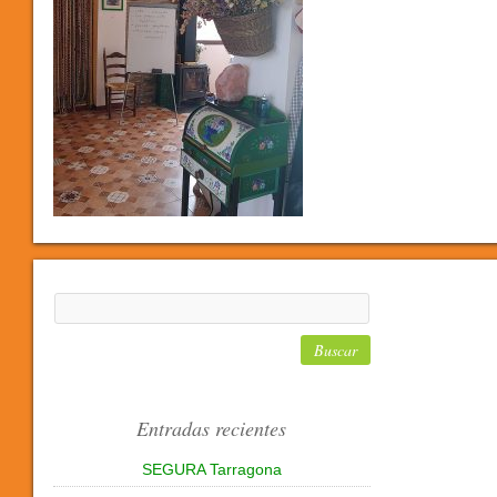
Entradas recientes
SEGURA Tarragona