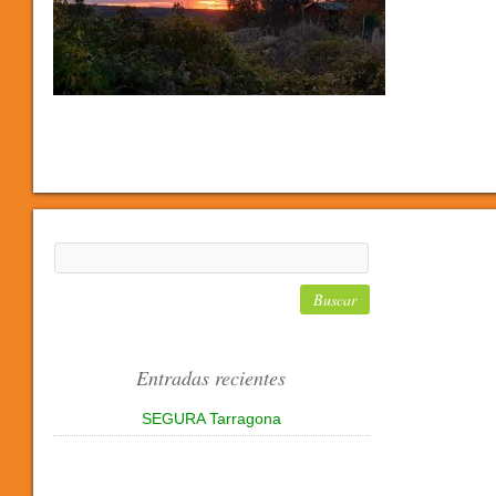
Entradas recientes
SEGURA Tarragona