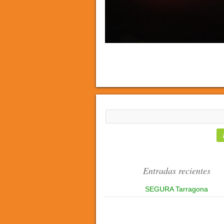
Entradas recientes
SEGURA Tarragona