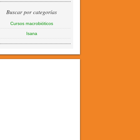
Buscar por categorías
Cursos macrobióticos
Isana