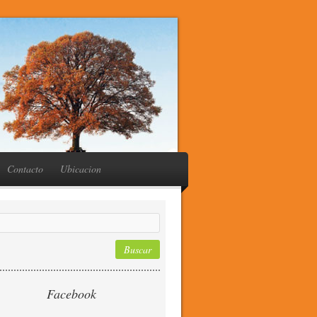
Contacto
Ubicacion
Facebook