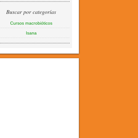
Buscar por categorías
Cursos macrobióticos
Isana