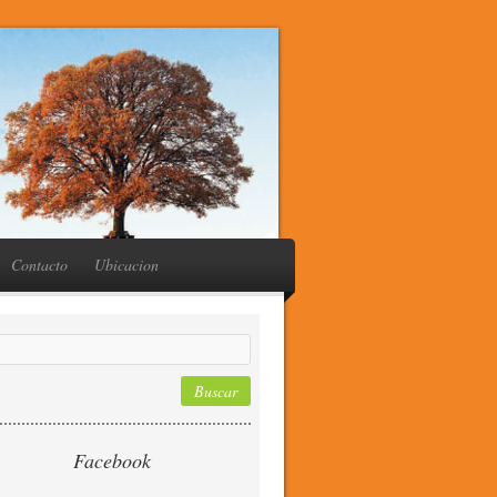
Contacto
Ubicacion
Facebook