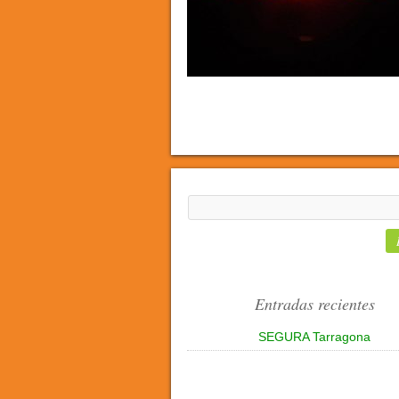
Entradas recientes
SEGURA Tarragona