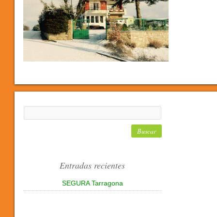
Entradas recientes
SEGURA Tarragona