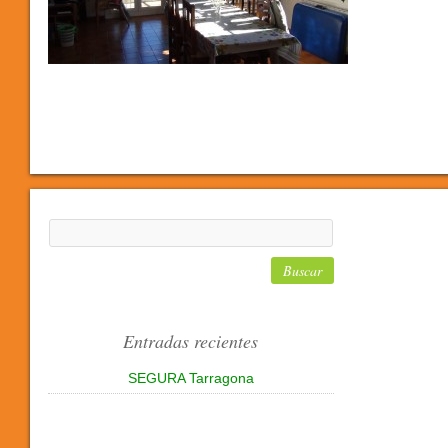
Entradas recientes
SEGURA Tarragona