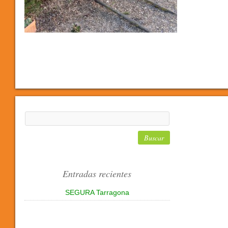
Entradas recientes
SEGURA Tarragona