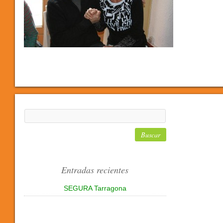
Entradas recientes
SEGURA Tarragona