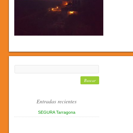
Entradas recientes
SEGURA Tarragona