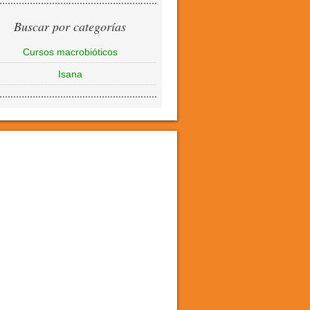
Buscar por categorías
Cursos macrobióticos
Isana