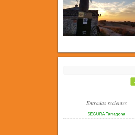
Entradas recientes
SEGURA Tarragona