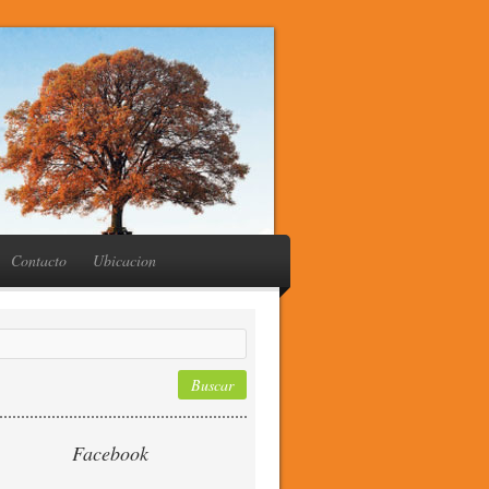
Contacto
Ubicacion
Facebook